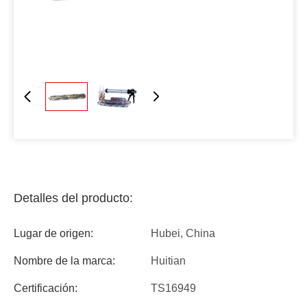
Detalles del producto:
Lugar de origen:
Hubei, China
Nombre de la marca:
Huitian
Certificación:
TS16949