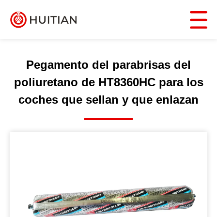
Pegamento del parabrisas del
poliuretano de HT8360HC para los
coches que sellan y que enlazan