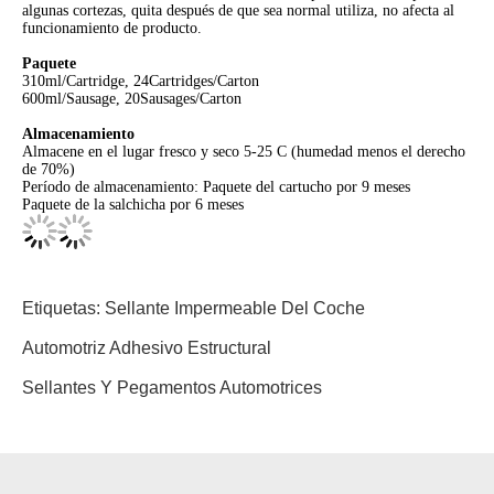
algunas cortezas, quita después de que sea normal utiliza, no afecta al
funcionamiento de producto.
Paquete
310ml/Cartridge, 24Cartridges/Carton
600ml/Sausage, 20Sausages/Carton
Almacenamiento
Almacene en el lugar fresco y seco 5-25 C (humedad menos el derecho
de 70%)
Período de almacenamiento: Paquete del cartucho por 9 meses
Paquete de la salchicha por 6 meses
Etiquetas:
Sellante Impermeable Del Coche
Automotriz Adhesivo Estructural
Sellantes Y Pegamentos Automotrices