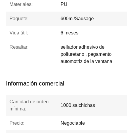
Materiales:
PU
Paquete:
600ml/Sausage
Vida útil:
6 meses
Resaltar:
sellador adhesivo de
poliuretano , pegamento
automotriz de la ventana
Información comercial
Cantidad de orden
1000 salchichas
mínima:
Precio:
Negociable