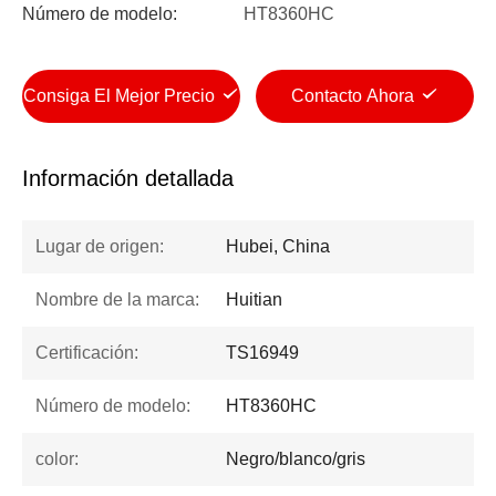
Número de modelo:
HT8360HC
Consiga El Mejor Precio
Contacto Ahora
Información detallada
Lugar de origen:
Hubei, China
Nombre de la marca:
Huitian
Certificación:
TS16949
Número de modelo:
HT8360HC
color:
Negro/blanco/gris