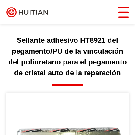
Sellante adhesivo HT8921 del
pegamento/PU de la vinculación
del poliuretano para el pegamento
de cristal auto de la reparación