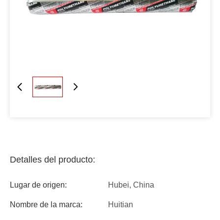
Detalles del producto:
Lugar de origen:
Hubei, China
Nombre de la marca:
Huitian