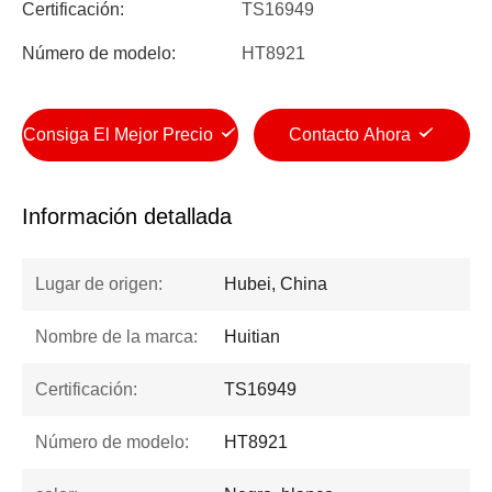
Certificación:
TS16949
Número de modelo:
HT8921
Consiga El Mejor Precio
Contacto Ahora
Información detallada
Lugar de origen:
Hubei, China
Nombre de la marca:
Huitian
Certificación:
TS16949
Número de modelo:
HT8921