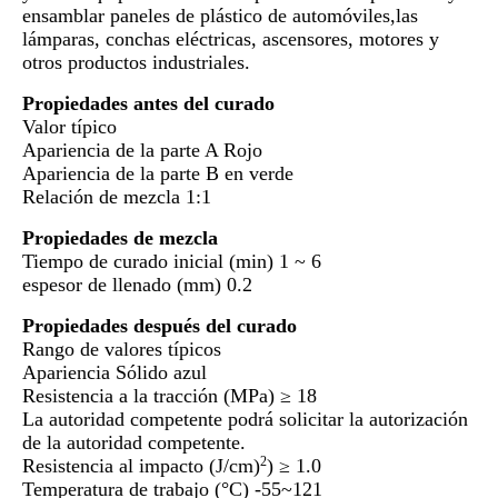
ensamblar paneles de plástico de automóviles,las
lámparas, conchas eléctricas, ascensores, motores y
otros productos industriales.
Propiedades antes del curado
Valor típico
Apariencia de la parte A Rojo
Apariencia de la parte B en verde
Relación de mezcla 1:1
Propiedades de mezcla
Tiempo de curado inicial (min) 1 ~ 6
espesor de llenado (mm) 0.2
Propiedades después del curado
Rango de valores típicos
Apariencia Sólido azul
Resistencia a la tracción (MPa) ≥ 18
La autoridad competente podrá solicitar la autorización
de la autoridad competente.
Resistencia al impacto (J/cm)
) ≥ 1.0
2
Temperatura de trabajo (°C) -55~121