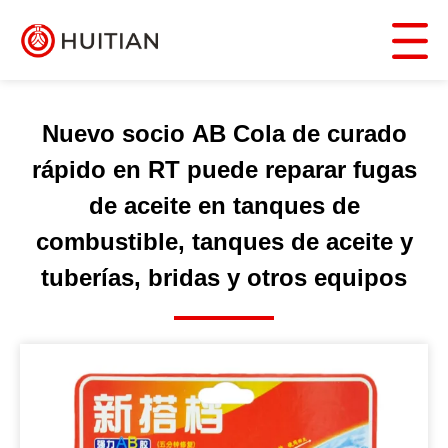
Nuevo socio AB Cola de curado
rápido en RT puede reparar fugas
de aceite en tanques de
combustible, tanques de aceite y
tuberías, bridas y otros equipos