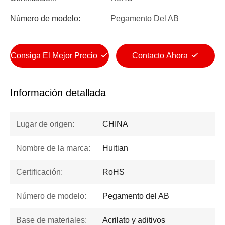
Número de modelo:
Pegamento Del AB
Consiga El Mejor Precio
Contacto Ahora
Información detallada
Lugar de origen:
CHINA
Nombre de la marca:
Huitian
Certificación:
RoHS
Número de modelo:
Pegamento del AB
Base de materiales:
Acrilato y aditivos