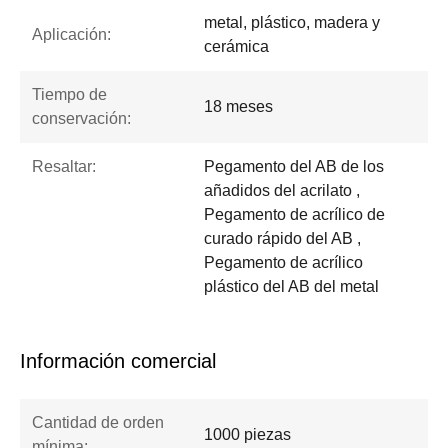
metal, plástico, madera y
Aplicación:
cerámica
Tiempo de
18 meses
conservación:
Resaltar:
Pegamento del AB de los
añadidos del acrilato ,
Pegamento de acrílico de
curado rápido del AB ,
Pegamento de acrílico
plástico del AB del metal
Información comercial
Cantidad de orden
1000 piezas
mínima: