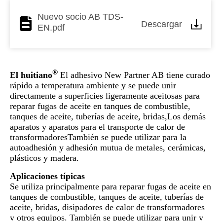
Nuevo socio AB TDS-
Descargar
EN.pdf
®
El huitiano
El adhesivo New Partner AB tiene curado
rápido a temperatura ambiente y se puede unir
directamente a superficies ligeramente aceitosas para
reparar fugas de aceite en tanques de combustible,
tanques de aceite, tuberías de aceite, bridas,Los demás
aparatos y aparatos para el transporte de calor de
transformadoresTambién se puede utilizar para la
autoadhesión y adhesión mutua de metales, cerámicas,
plásticos y madera.
Aplicaciones típicas
Se utiliza principalmente para reparar fugas de aceite en
tanques de combustible, tanques de aceite, tuberías de
aceite, bridas, disipadores de calor de transformadores
y otros equipos. También se puede utilizar para unir y