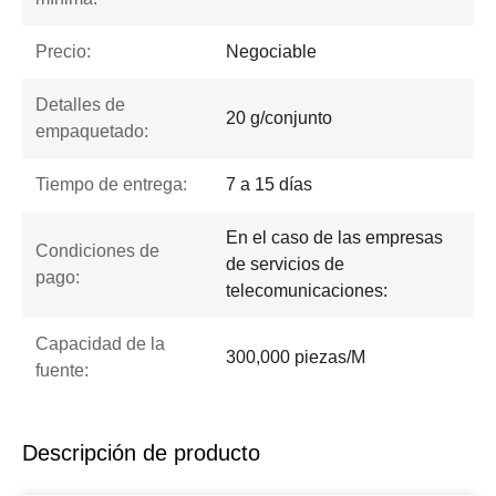
Precio:
Negociable
Detalles de
20 g/conjunto
empaquetado:
Tiempo de entrega:
7 a 15 días
En el caso de las empresas
Condiciones de
de servicios de
pago:
telecomunicaciones:
Capacidad de la
300,000 piezas/M
fuente:
Descripción de producto