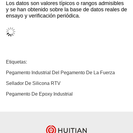
Los datos son valores típicos o rangos admisibles
y se han obtenido sobre la base de datos reales de
ensayo y verificación periódica.
Etiquetas:
Pegamento Industrial Del Pegamento De La Fuerza
Sellador De Silicona RTV
Pegamento De Epoxy Industrial