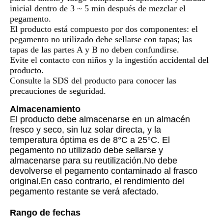
inicial dentro de 3 ~ 5 min después de mezclar el
pegamento.
El producto está compuesto por dos componentes: el
pegamento no utilizado debe sellarse con tapas; las
tapas de las partes A y B no deben confundirse.
Evite el contacto con niños y la ingestión accidental del
producto.
Consulte la SDS del producto para conocer las
precauciones de seguridad.
Almacenamiento
El producto debe almacenarse en un almacén
fresco y seco, sin luz solar directa, y la
temperatura óptima es de 8°C a 25°C. El
pegamento no utilizado debe sellarse y
almacenarse para su reutilización.No debe
devolverse el pegamento contaminado al frasco
original.En caso contrario, el rendimiento del
pegamento restante se verá afectado.
Rango de fechas