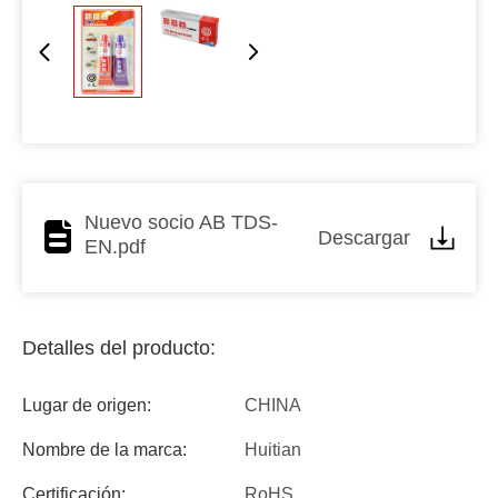
Nuevo socio AB TDS-
Descargar
EN.pdf
Detalles del producto:
Lugar de origen:
CHINA
Nombre de la marca:
Huitian
Certificación:
RoHS