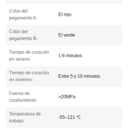
Color del
El rojo
pegamento A:
Color del
El verde
pegamento B:
Tiempo de curación
1-6 minutos
en verano:
Tiempo de curación
Entre 5 y 10 minutos.
en invierno:
Fuerza de
>20MPa
cizallamiento:
Temperatura de
-55~121 ℃
trabajo: