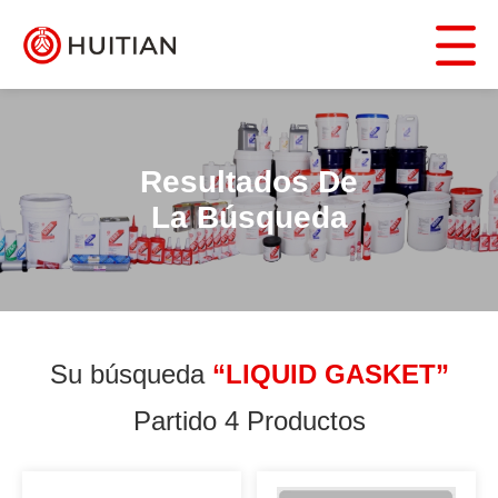
Resultados De
La Búsqueda
Su búsqueda
“LIQUID GASKET”
Partido 4 Productos