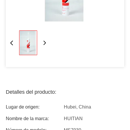
Detalles del producto:
Lugar de origen:
Hubei, China
Nombre de la marca:
HUITIAN