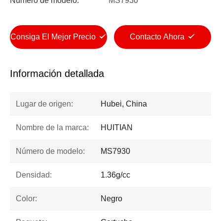
Número de modelo:
MS7930
Consiga El Mejor Precio
Contacto Ahora
Información detallada
Lugar de origen:
Hubei, China
Nombre de la marca:
HUITIAN
Número de modelo:
MS7930
Densidad:
1.36g/cc
Color:
Negro