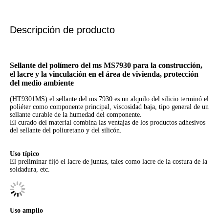
Descripción de producto
Sellante del polímero del ms MS7930 para la construcción,
el lacre y la vinculación en el área de vivienda, protección
del medio ambiente
(HT9301MS) el sellante del ms 7930 es un alquilo del silicio terminó el
poliéter como componente principal, viscosidad baja, tipo general de un
sellante curable de la humedad del componente.
El curado del material combina las ventajas de los productos adhesivos
del sellante del poliuretano y del silicón.
Uso típico
El preliminar fijó el lacre de juntas, tales como lacre de la costura de la
soldadura, etc.
Uso amplio