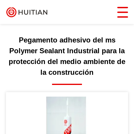
Pegamento adhesivo del ms
Polymer Sealant Industrial para la
protección del medio ambiente de
la construcción