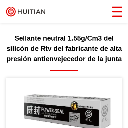
Sellante neutral 1.55g/Cm3 del
silicón de Rtv del fabricante de alta
presión antienvejecedor de la junta