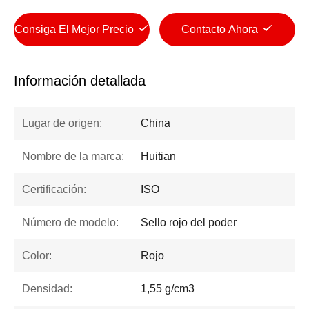
Consiga El Mejor Precio
Contacto Ahora
Información detallada
Lugar de origen:
China
Nombre de la marca:
Huitian
Certificación:
ISO
Número de modelo:
Sello rojo del poder
Color:
Rojo
Densidad:
1,55 g/cm3