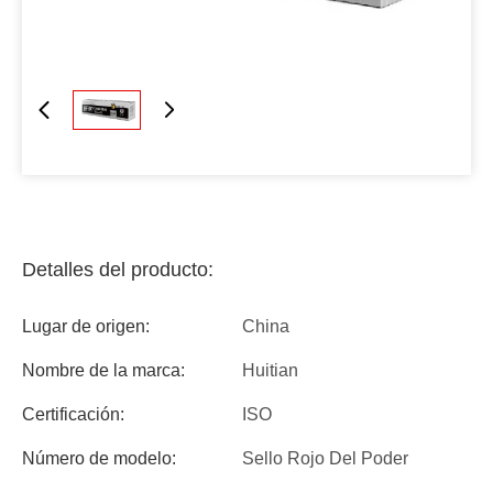
Detalles del producto:
Lugar de origen:
China
Nombre de la marca:
Huitian
Certificación:
ISO
Número de modelo:
Sello Rojo Del Poder