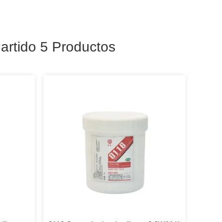
artido 5 Productos