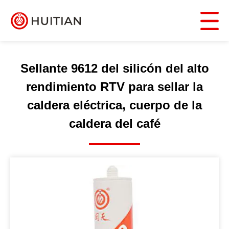
Sellante 9612 del silicón del alto
rendimiento RTV para sellar la
caldera eléctrica, cuerpo de la
caldera del café