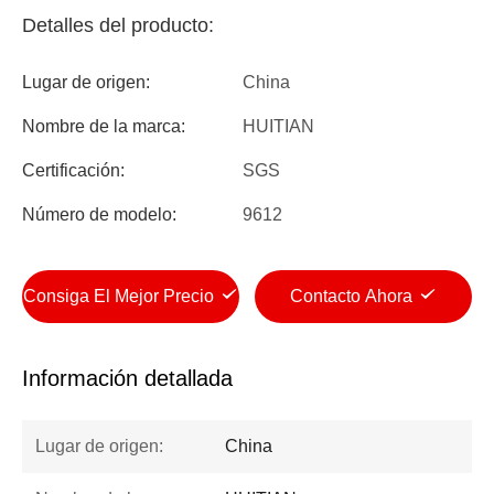
Detalles del producto:
Lugar de origen:
China
Nombre de la marca:
HUITIAN
Certificación:
SGS
Número de modelo:
9612
Consiga El Mejor Precio
Contacto Ahora
Información detallada
Lugar de origen:
China