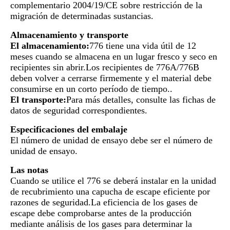
complementario 2004/19/CE sobre restricción de la
migración de determinadas sustancias.
Almacenamiento y transporte
El almacenamiento:
776 tiene una vida útil de 12
meses cuando se almacena en un lugar fresco y seco en
recipientes sin abrir.Los recipientes de 776A/776B
deben volver a cerrarse firmemente y el material debe
consumirse en un corto período de tiempo..
El transporte:
Para más detalles, consulte las fichas de
datos de seguridad correspondientes.
Especificaciones del embalaje
El número de unidad de ensayo debe ser el número de
unidad de ensayo.
Las notas
Cuando se utilice el 776 se deberá instalar en la unidad
de recubrimiento una capucha de escape eficiente por
razones de seguridad.La eficiencia de los gases de
escape debe comprobarse antes de la producción
mediante análisis de los gases para determinar la