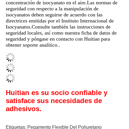
concentración de isocyanato en el aire.Las normas de
seguridad con respecto a la manipulación de
isocyanatos deben seguirse de acuerdo con las
directrices emitidas por el Instituto Internacional de
Isocyanatos.Consulte también las instrucciones de
seguridad locales, así como nuestra ficha de datos de
seguridad y póngase en contacto con Huitian para
obtener soporte analítico..
Huitian es su socio confiable y
satisface sus necesidades de
adhesivos.
Etiquetas:
Pegamento Flexible Del Poliuretano