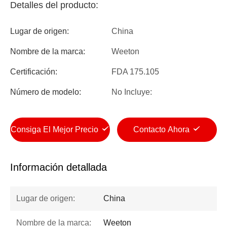
Detalles del producto:
Lugar de origen:
China
Nombre de la marca:
Weeton
Certificación:
FDA 175.105
Número de modelo:
No Incluye:
Consiga El Mejor Precio
Contacto Ahora
Información detallada
Lugar de origen:
China
Nombre de la marca:
Weeton