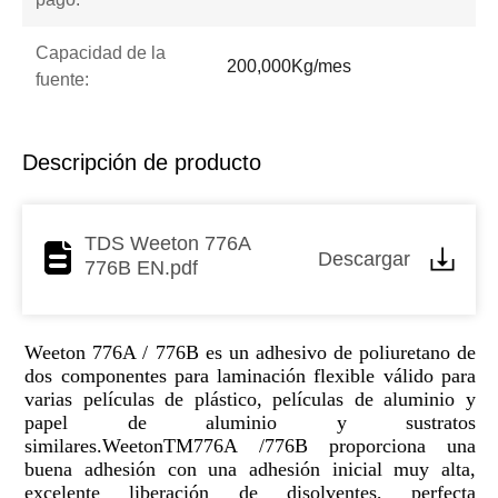
Capacidad de la
200,000Kg/mes
fuente:
Descripción de producto
TDS Weeton 776A
Descargar
776B EN.pdf
Weeton 776A / 776B es un adhesivo de poliuretano de
dos componentes para laminación flexible válido para
varias películas de plástico, películas de aluminio y
papel de aluminio y sustratos
similares.WeetonTM776A /776B proporciona una
buena adhesión con una adhesión inicial muy alta,
excelente liberación de disolventes, perfecta