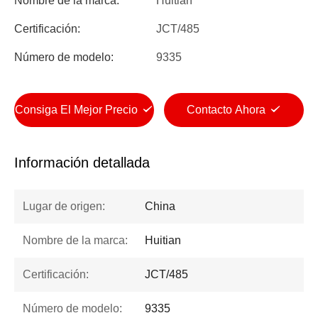
Nombre de la marca:
Huitian
Certificación:
JCT/485
Número de modelo:
9335
Consiga El Mejor Precio
Contacto Ahora
Información detallada
Lugar de origen:
China
Nombre de la marca:
Huitian
Certificación:
JCT/485
Número de modelo:
9335