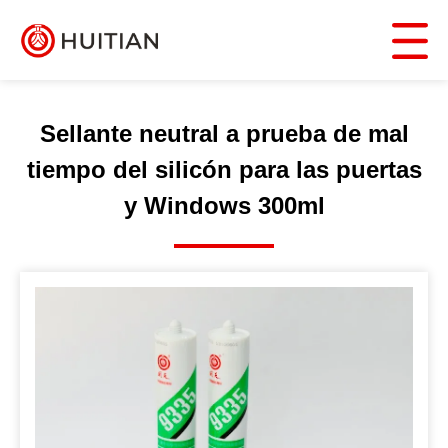
Sellante neutral a prueba de mal
tiempo del silicón para las puertas
y Windows 300ml