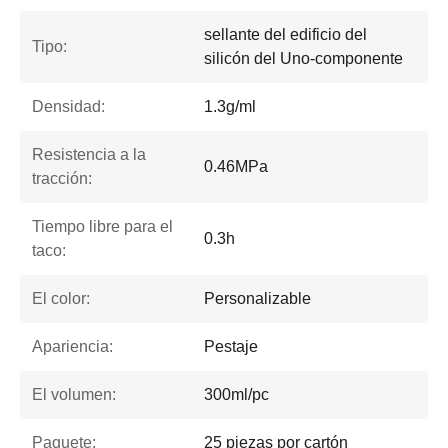
sellante del edificio del
Tipo:
silicón del Uno-componente
Densidad:
1.3g/ml
Resistencia a la
0.46MPa
tracción:
Tiempo libre para el
0.3h
taco:
El color:
Personalizable
Apariencia:
Pestaje
El volumen:
300ml/pc
Paquete:
25 piezas por cartón