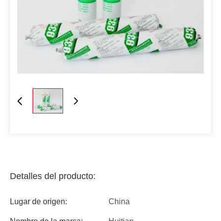
Detalles del producto:
Lugar de origen:
China