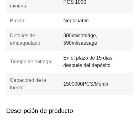
PCS 1000
mínima:
Precio:
Negociable
Detalles de
300ml/catridge,
empaquetado:
590ml/sausage
En el plazo de 15 días
Tiempo de entrega:
después del depósito
Capacidad de la
1500000PCS/Month
fuente:
Descripción de producto