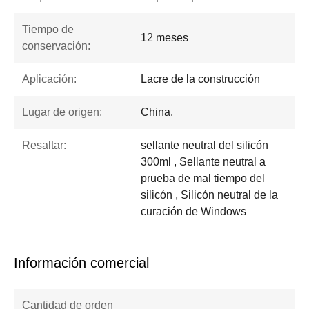
Tiempo de
12 meses
conservación:
Aplicación:
Lacre de la construcción
Lugar de origen:
China.
Resaltar:
sellante neutral del silicón
300ml , Sellante neutral a
prueba de mal tiempo del
silicón , Silicón neutral de la
curación de Windows
Información comercial
Cantidad de orden