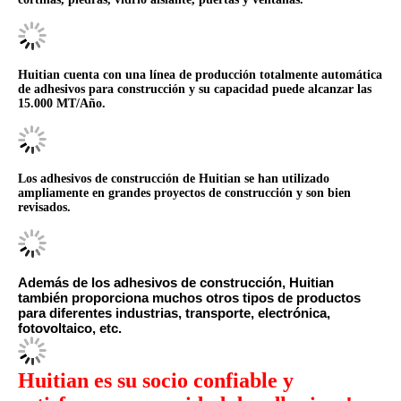
Huitian cuenta con una línea de producción totalmente automática
de adhesivos para construcción y su capacidad puede alcanzar las
15.000 MT/Año.
Los adhesivos de construcción de Huitian se han utilizado
ampliamente en grandes proyectos de construcción y son bien
revisados.
Además de los adhesivos de construcción, Huitian
también proporciona muchos otros tipos de productos
para diferentes industrias, transporte, electrónica,
fotovoltaico, etc.
Huitian es su socio confiable y