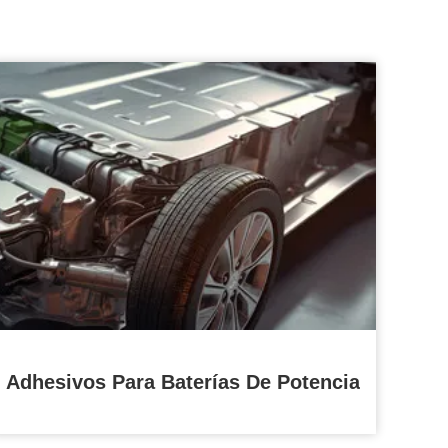
Adhesivos Para Baterías De Potencia