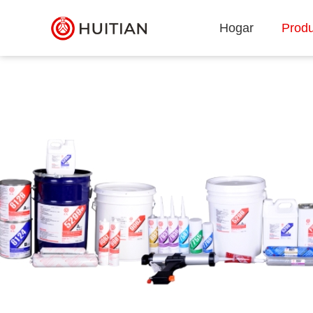
Hogar
Produ