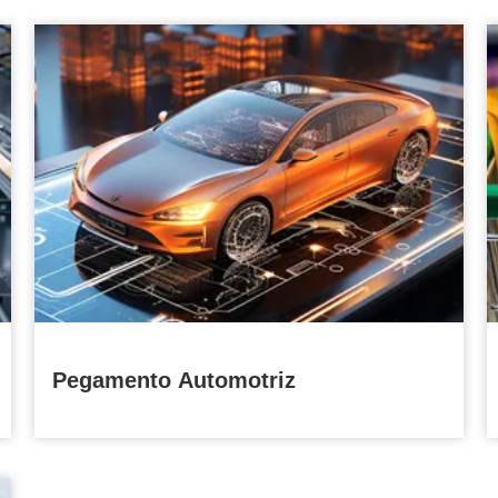
Pegamento Automotriz