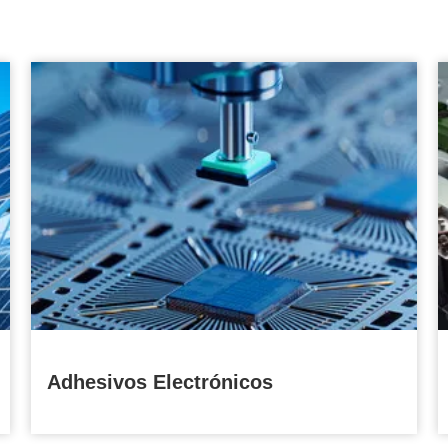
Adhesivos Electrónicos