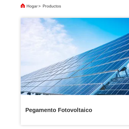
Hogar
>
Productos
Pegamento Fotovoltaico