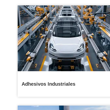
Adhesivos Industriales