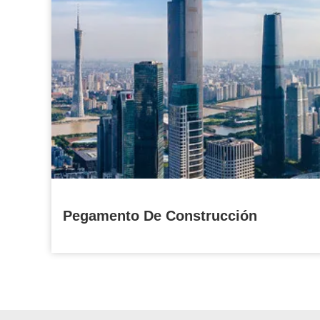
Pegamento De Construcción