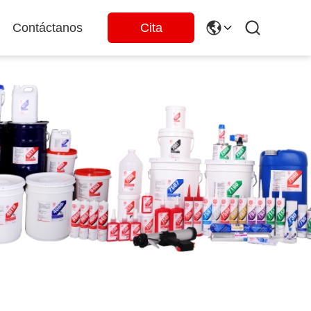
Contáctanos
Cita