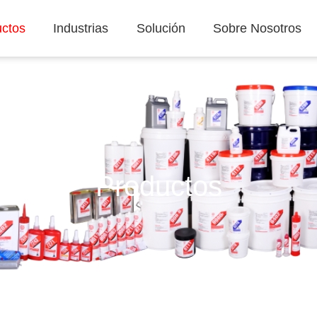
ctos
Industrias
Solución
Sobre Nosotros
Productos