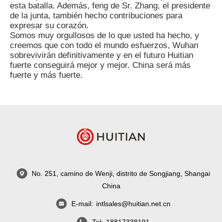
esta batalla. Además, feng de Sr. Zhang, el presidente
de la junta, también hecho contribuciones para
expresar su corazón.
Somos muy orgullosos de lo que usted ha hecho, y
creemos que con todo el mundo esfuerzos, Wuhan
sobrevivirán definitivamente y en el futuro Huitian
fuerte conseguirá mejor y mejor. China será más
fuerte y más fuerte.
No. 251, camino de Wenji, distrito de Songjiang, Shangai
China
E-mail:
intlsales@huitian.net.cn