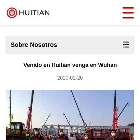
Sobre Nosotros
Venido en Huitian venga en Wuhan
2020-02-20