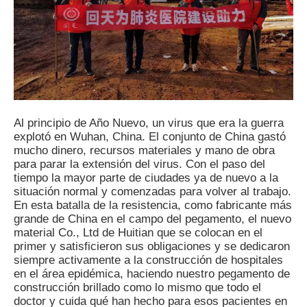
Al principio de Año Nuevo, un virus que era la guerra
explotó en Wuhan, China. El conjunto de China gastó
mucho dinero, recursos materiales y mano de obra
para parar la extensión del virus. Con el paso del
tiempo la mayor parte de ciudades ya de nuevo a la
situación normal y comenzadas para volver al trabajo.
En esta batalla de la resistencia, como fabricante más
grande de China en el campo del pegamento, el nuevo
material Co., Ltd de Huitian que se colocan en el
primer y satisficieron sus obligaciones y se dedicaron
siempre activamente a la construcción de hospitales
en el área epidémica, haciendo nuestro pegamento de
construcción brillado como lo mismo que todo el
doctor y cuida qué han hecho para esos pacientes en