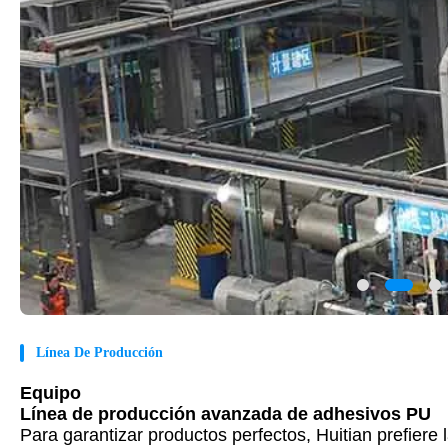
Línea De Producción
Equipo
Línea de producción avanzada de adhesivos PU
Para garantizar productos perfectos, Huitian prefier